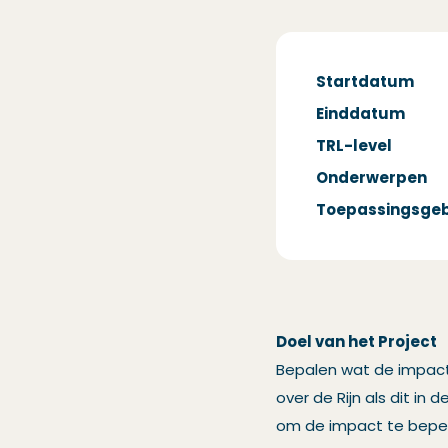
Startdatum
Einddatum
TRL-level
Onderwerpen
Toepassingsge
Doel van het Project
Bepalen wat de impact
over de Rijn als dit 
om de impact te bepe