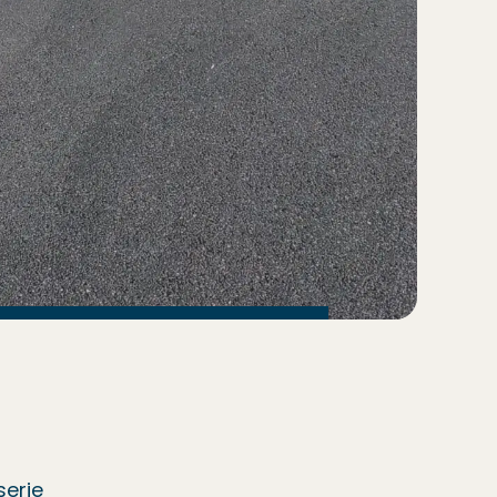
serie