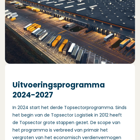
Uitvoeringsprogramma
2024-2027
In 2024 start het derde Topsectorprogramma. Sinds
het begin van de Topsector Logistiek in 2012 heeft
de Topsector grote stappen gezet. De scope van
het programma is verbreed van primair het
vergroten van het economisch verdienvermogen