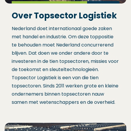
Over Topsector Logistiek
Nederland doet internationaal goede zaken
met handel en industrie. Om deze toppositie
te behouden moet Nederland concurrerend
blijven. Dat doen we onder andere door te
investeren in de tien topsectoren, missies voor
de toekomst en sleuteltechnologieën.
Topsector Logistiek is een van die tien
topsectoren. Sinds 2011 werken grote en kleine
ondernemers binnen topsectoren nauw
samen met wetenschappers en de overheid.