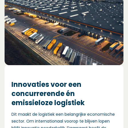
Innovaties voor een
concurrerende én
emissieloze logistiek
Dit maakt de logistiek een belangrijke economische
sector. Om internationaal voorop te blijven lopen