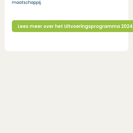
maatschappij.
Lees meer over het Uitvoeringsprogramma 2024