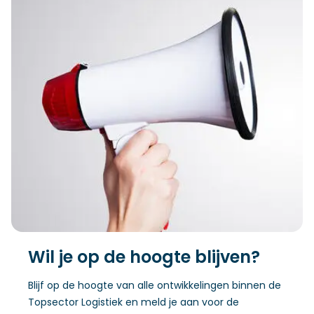
Wil je op de hoogte blijven?
Blijf op de hoogte van alle ontwikkelingen binnen de
Topsector Logistiek en meld je aan voor de