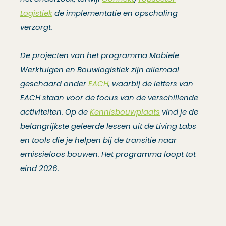
Logistiek
de implementatie en opschaling
verzorgt.
De projecten van het programma Mobiele
Werktuigen en Bouwlogistiek zijn allemaal
geschaard onder
EACH
, waarbij de letters van
EACH staan voor de focus van de verschillende
activiteiten. Op de
Kennisbouwplaats
vind je de
belangrijkste geleerde lessen uit de Living Labs
en tools die je helpen bij de transitie naar
emissieloos bouwen. Het programma loopt tot
eind 2026.