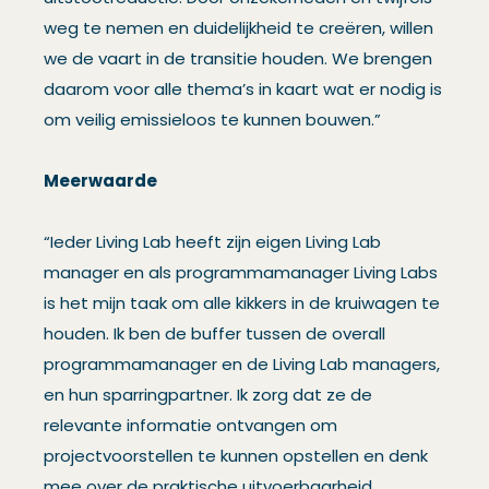
weg te nemen en duidelijkheid te creëren, willen
we de vaart in de transitie houden. We brengen
daarom voor alle thema’s in kaart wat er nodig is
om veilig emissieloos te kunnen bouwen.”
Meerwaarde
“Ieder Living Lab heeft zijn eigen Living Lab
manager en als programmamanager Living Labs
is het mijn taak om alle kikkers in de kruiwagen te
houden. Ik ben de buffer tussen de overall
programmamanager en de Living Lab managers,
en hun sparringpartner. Ik zorg dat ze de
relevante informatie ontvangen om
projectvoorstellen te kunnen opstellen en denk
mee over de praktische uitvoerbaarheid