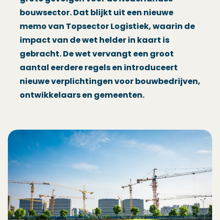
bouwsector. Dat blijkt uit een nieuwe
memo van Topsector Logistiek, waarin de
impact van de wet helder in kaart is
gebracht. De wet vervangt een groot
aantal eerdere regels en introduceert
nieuwe verplichtingen voor bouwbedrijven,
ontwikkelaars en gemeenten.