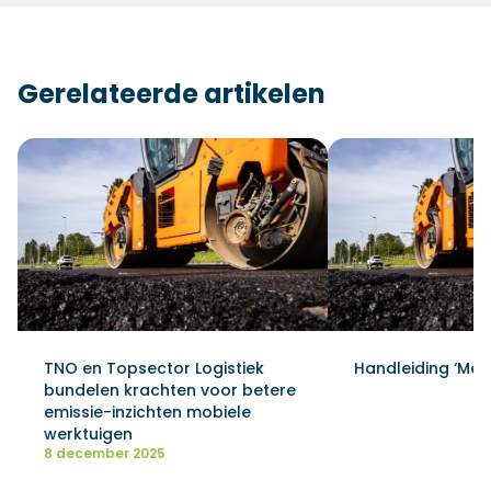
Gerelateerde artikelen
TNO en Topsector Logistiek
Handleiding ‘Mete
bundelen krachten voor betere
emissie-inzichten mobiele
werktuigen
8 december 2025