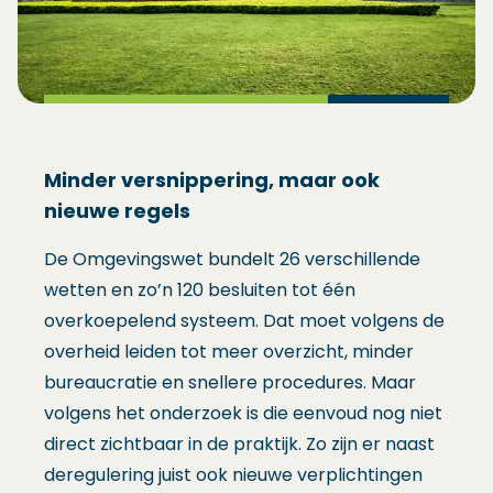
Minder versnippering, maar ook
nieuwe regels
De Omgevingswet bundelt 26 verschillende
wetten en zo’n 120 besluiten tot één
overkoepelend systeem. Dat moet volgens de
overheid leiden tot meer overzicht, minder
bureaucratie en snellere procedures. Maar
volgens het onderzoek is die eenvoud nog niet
direct zichtbaar in de praktijk. Zo zijn er naast
deregulering juist ook nieuwe verplichtingen