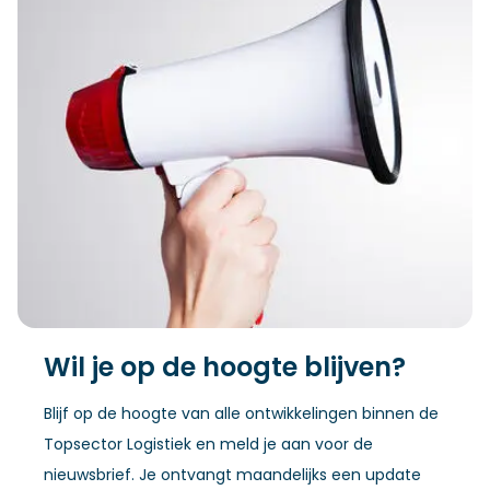
Wil je op de hoogte blijven?
Blijf op de hoogte van alle ontwikkelingen binnen de
Topsector Logistiek en meld je aan voor de
nieuwsbrief. Je ontvangt maandelijks een update