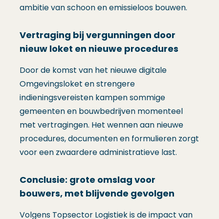
ambitie van schoon en emissieloos bouwen.
Vertraging bij vergunningen door
nieuw loket en nieuwe procedures
Door de komst van het nieuwe digitale
Omgevingsloket en strengere
indieningsvereisten kampen sommige
gemeenten en bouwbedrijven momenteel
met vertragingen. Het wennen aan nieuwe
procedures, documenten en formulieren zorgt
voor een zwaardere administratieve last.
Conclusie: grote omslag voor
bouwers, met blijvende gevolgen
Volgens Topsector Logistiek is de impact van