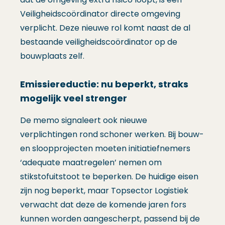
Veiligheidscoördinator directe omgeving
verplicht. Deze nieuwe rol komt naast de al
bestaande veiligheidscoördinator op de
bouwplaats zelf.
Emissiereductie: nu beperkt, straks
mogelijk veel strenger
De memo signaleert ook nieuwe
verplichtingen rond schoner werken. Bij bouw-
en sloopprojecten moeten initiatiefnemers
‘adequate maatregelen’ nemen om
stikstofuitstoot te beperken. De huidige eisen
zijn nog beperkt, maar Topsector Logistiek
verwacht dat deze de komende jaren fors
kunnen worden aangescherpt, passend bij de