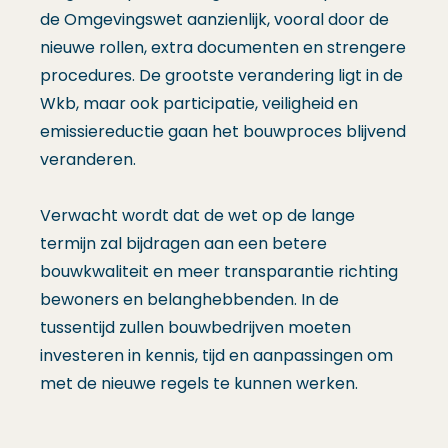
de Omgevingswet aanzienlijk, vooral door de
nieuwe rollen, extra documenten en strengere
procedures. De grootste verandering ligt in de
Wkb, maar ook participatie, veiligheid en
emissiereductie gaan het bouwproces blijvend
veranderen.
Verwacht wordt dat de wet op de lange
termijn zal bijdragen aan een betere
bouwkwaliteit en meer transparantie richting
bewoners en belanghebbenden. In de
tussentijd zullen bouwbedrijven moeten
investeren in kennis, tijd en aanpassingen om
met de nieuwe regels te kunnen werken.