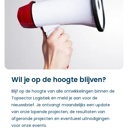
Wil je op de hoogte blijven?
Blijf op de hoogte van alle ontwikkelingen binnen de
Topsector Logistiek en meld je aan voor de
nieuwsbrief. Je ontvangt maandelijks een update
van onze lopende projecten, de resultaten van
afgeronde projecten en eventueel uitnodigingen
voor onze events.