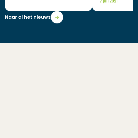
7 juli 2021
Naar al het nieuws