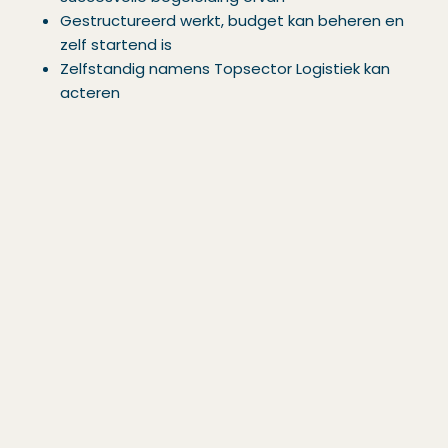
Gestructureerd werkt, budget kan beheren en
zelf startend is
Zelfstandig namens Topsector Logistiek kan
acteren