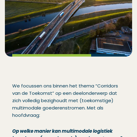
We focussen ons binnen het thema “Corridors
van de Toekomst” op een deelonderwerp dat
zich volledig bezighoudt met (toekomstige)
multimodale goederenstromen. Met als
hoofdvraag:
Op welke manier kan multimodale logistiek