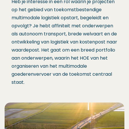
Heb je interesse in een rol waarin je projecten
op het gebied van toekomstbestendige
multimodale logistiek opstart, begeleidt en
opvolgt? Je hebt affiniteit met onderwerpen
als autonoom transport, brede welvaart en de
ontwikkeling van logistiek van kostenpost naar
waardepost. Het gaat om een breed portfolio
aan onderwerpen, waarin het HOE van het
organiseren van het multimodale
goederenvervoer van de toekomst centraal
staat.