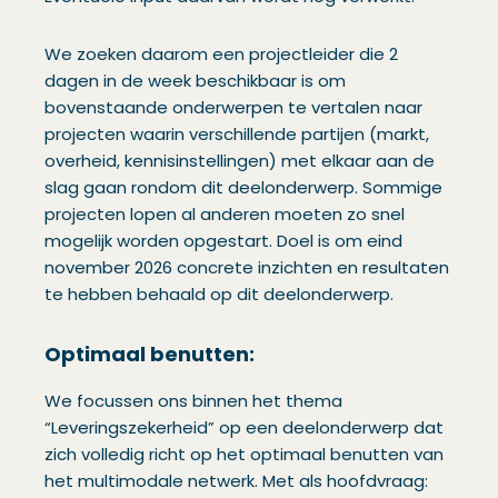
We zoeken daarom een projectleider die 2
dagen in de week beschikbaar is om
bovenstaande onderwerpen te vertalen naar
projecten waarin verschillende partijen (markt,
overheid, kennisinstellingen) met elkaar aan de
slag gaan rondom dit deelonderwerp. Sommige
projecten lopen al anderen moeten zo snel
mogelijk worden opgestart. Doel is om eind
november 2026 concrete inzichten en resultaten
te hebben behaald op dit deelonderwerp.
Optimaal benutten:
We focussen ons binnen het thema
“Leveringszekerheid” op een deelonderwerp dat
zich volledig richt op het optimaal benutten van
het multimodale netwerk. Met als hoofdvraag: