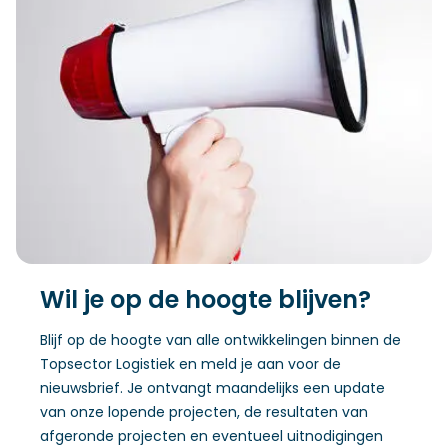
Wil je op de hoogte blijven?
Blijf op de hoogte van alle ontwikkelingen binnen de
Topsector Logistiek en meld je aan voor de
nieuwsbrief. Je ontvangt maandelijks een update
van onze lopende projecten, de resultaten van
afgeronde projecten en eventueel uitnodigingen