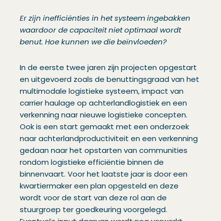
Er zijn inefficiënties in het systeem ingebakken
waardoor de capaciteit niet optimaal wordt
benut. Hoe kunnen we die beïnvloeden?
In de eerste twee jaren zijn projecten opgestart
en uitgevoerd zoals de benuttingsgraad van het
multimodale logistieke systeem, impact van
carrier haulage op achterlandlogistiek en een
verkenning naar nieuwe logistieke concepten.
Ook is een start gemaakt met een onderzoek
naar achterlandproductiviteit en een verkenning
gedaan naar het opstarten van communities
rondom logistieke efficiëntie binnen de
binnenvaart. Voor het laatste jaar is door een
kwartiermaker een plan opgesteld en deze
wordt voor de start van deze rol aan de
stuurgroep ter goedkeuring voorgelegd.