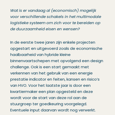
Wat is er vandaag al (economisch) mogelijk
voor verschillende schakels in het multimodale
logistieke systeem om zich voor te bereiden op
de duurzaamheid eisen en wensen?
In de eerste twee jaren zijn enkele projecten
opgestart en uitgevoerd zoals de economische
haalbaarheid van hybride kleine
binnenvaartschepen met opvolgend een design
challenge. Ook is een start gemaakt met
verkennen van het gebruik van een energie
prestatie indicator en feiten, kansen en risico’s
van HVO. Voor het laatste jaar is door een
kwartiermaker een plan opgesteld en deze
wordt voor de start van deze rol aan de
stuurgroep ter goedkeuring voorgelegd.
Eventuele input daarvan wordt nog verwerkt.