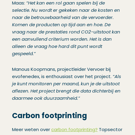
Maas:
“Het kan een rol gaan spelen bij de
selectie. Nu wordt er gekeken naar de kosten en
naar de betrouwbaarheid van de vervoerder.
Komen de producten op tijd aan en hoe. De
vraag naar de prestaties rond CO2-uitstoot kan
een aanvullend criterium worden. Het is dan
alleen de vraag hoe hard dit punt wordt
gespeeld.”
Manous Koopmans, projectleider Vervoer bij
evofenedex, is enthousiast over het project.
“Als
je kunt monitoren per maand, kun je de uitstoot
aflezen. Het project brengt die data dichterbij en
daarmee ook duurzaamheid.”
Carbon footprinting
Meer weten over
carbon footprinting?
Topsector