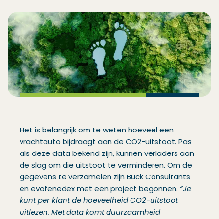
Het is belangrijk om te weten hoeveel een
vrachtauto bijdraagt aan de CO2-uitstoot. Pas
als deze data bekend zijn, kunnen verladers aan
de slag om die uitstoot te verminderen. Om de
gegevens te verzamelen zijn Buck Consultants
en evofenedex met een project begonnen.
“Je
kunt per klant de hoeveelheid CO2-uitstoot
uitlezen. Met data komt duurzaamheid