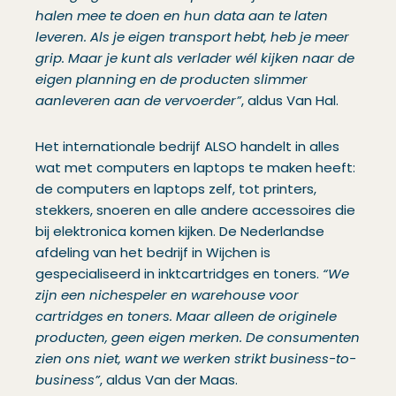
halen mee te doen en hun data aan te laten
leveren. Als je eigen transport hebt, heb je meer
grip. Maar je kunt als verlader wél kijken naar de
eigen planning en de producten slimmer
aanleveren aan de vervoerder”
, aldus Van Hal.
Het internationale bedrijf ALSO handelt in alles
wat met computers en laptops te maken heeft:
de computers en laptops zelf, tot printers,
stekkers, snoeren en alle andere accessoires die
bij elektronica komen kijken. De Nederlandse
afdeling van het bedrijf in Wijchen is
gespecialiseerd in inktcartridges en toners.
“We
zijn een nichespeler en warehouse voor
cartridges en toners. Maar alleen de originele
producten, geen eigen merken. De consumenten
zien ons niet, want we werken strikt business-to-
business”
, aldus Van der Maas.