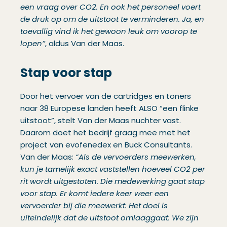
een vraag over CO2. En ook het personeel voert
de druk op om de uitstoot te verminderen. Ja, en
toevallig vind ik het gewoon leuk om voorop te
lopen”
, aldus Van der Maas.
Stap voor stap
Door het vervoer van de cartridges en toners
naar 38 Europese landen heeft ALSO “een flinke
uitstoot”, stelt Van der Maas nuchter vast.
Daarom doet het bedrijf graag mee met het
project van evofenedex en Buck Consultants.
Van der Maas:
“Als de vervoerders meewerken,
kun je tamelijk exact vaststellen hoeveel CO2 per
rit wordt uitgestoten. Die medewerking gaat stap
voor stap. Er komt iedere keer weer een
vervoerder bij die meewerkt. Het doel is
uiteindelijk dat de uitstoot omlaaggaat. We zijn