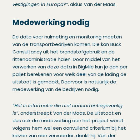
vestigingen in Europa?”
, aldus Van der Maas.
Medewerking nodig
De data voor nulmeting en monitoring moeten
van de transportbedrijven komen. Die kan Buck
Consultancy uit het brandstofgebruik en de
rittenadministratie halen. Door middel van het
verwerken van deze data in BigMile kun je dan per
pallet berekenen voor welk deel van de lading de
uitstoot is gemaakt. Daarvoor is natuurlijk de
medewerking van de bedrijven nodig.
“Het is informatie die niet concurrentiegevoelig
is”
, onderstreept Van der Maas. De uitstoot en
dus ook de medewerking aan het project wordt
volgens hem wel een aanvullend criterium bij het
kiezen van een vervoerder, denkt hij. Van der