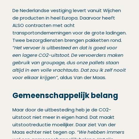
De Nederlandse vestiging levert vanuit Wijchen
de producten in heel Europa. Daarvoor heeft
ALSO contracten met acht
transportondernemingen voor de grote ladingen.
Twee bezorgdiensten brengen pakketten rond.
“Het vervoer is uitbesteed en dat is goed voor
een lagere CO2-uitstoot. De vervoerders maken
gebruik van groupage, dus onze pallets staan
altijd in een volle vrachtauto. Dat zou ik zelf nooit
voor elkaar krijgen”
, aldus Van der Maas.
Gemeenschappelijk belang
Maar door de uitbesteding heb je de CO2-
uitstoot niet meer in eigen hand. Dat maakt
uitstootreductie moeilijker. Daar ziet Van der
Maas echter niet tegen op.
“We hebben immers