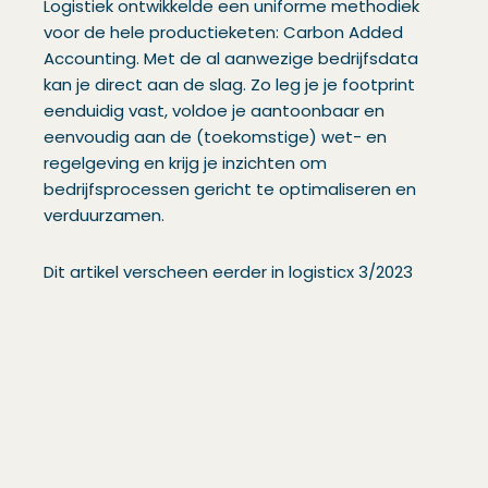
Logistiek ontwikkelde een uniforme methodiek
voor de hele productieketen: Carbon Added
Accounting. Met de al aanwezige bedrijfsdata
kan je direct aan de slag. Zo leg je je footprint
eenduidig vast, voldoe je aantoonbaar en
eenvoudig aan de (toekomstige) wet- en
regelgeving en krijg je inzichten om
bedrijfsprocessen gericht te optimaliseren en
verduurzamen.
Dit artikel verscheen eerder in logisticx 3/2023