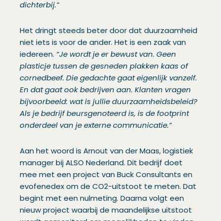
dichterbij.”
Het dringt steeds beter door dat duurzaamheid
niet iets is voor de ander. Het is een zaak van
iedereen.
“Je wordt je er bewust van. Geen
plasticje tussen de gesneden plakken kaas of
cornedbeef. Die gedachte gaat eigenlijk vanzelf.
En dat gaat ook bedrijven aan. Klanten vragen
bijvoorbeeld: wat is jullie duurzaamheidsbeleid?
Als je bedrijf beursgenoteerd is, is de footprint
onderdeel van je externe communicatie.”
Aan het woord is Arnout van der Maas, logistiek
manager bij ALSO Nederland. Dit bedrijf doet
mee met een project van Buck Consultants en
evofenedex om de CO2-uitstoot te meten. Dat
begint met een nulmeting. Daarna volgt een
nieuw project waarbij de maandelijkse uitstoot