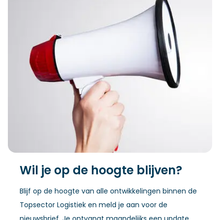
Wil je op de hoogte blijven?
Blijf op de hoogte van alle ontwikkelingen binnen de
Topsector Logistiek en meld je aan voor de
nieuwsbrief. Je ontvangt maandelijks een update