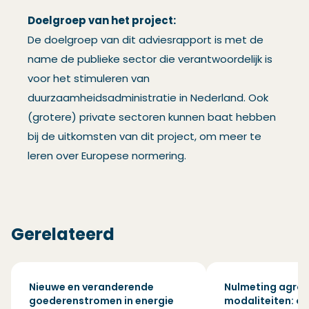
Doelgroep van het project:
De doelgroep van dit adviesrapport is met de
name de publieke sector die verantwoordelijk is
voor het stimuleren van
duurzaamheidsadministratie in Nederland. Ook
(grotere) private sectoren kunnen baat hebben
bij de uitkomsten van dit project, om meer te
leren over Europese normering.
Gerelateerd
Nieuwe en veranderende
Nulmeting agro
goederenstromen in energie
modaliteiten: ol