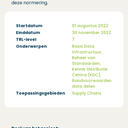
deze normering.
Startdatum
01 augustus 2022
Einddatum
30 november 2022
TRL-level
7
Onderwerpen
Basis Data
Infrastructuur,
Beheer van
Standaarden,
Kennis Distributie
Centra (KDC),
Randvoorwaarden
data delen
Toepassingsgebieden
Supply Chains