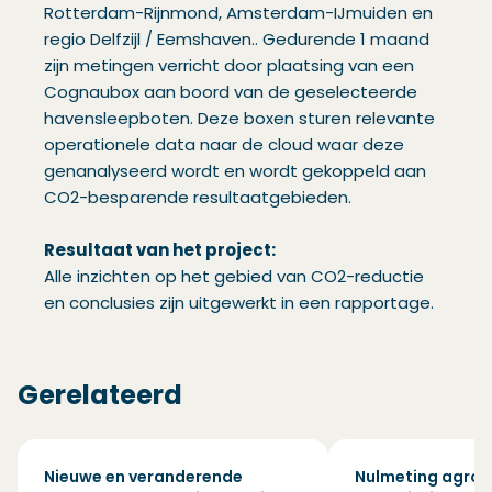
Rotterdam-Rijnmond, Amsterdam-IJmuiden en
regio Delfzijl / Eemshaven.. Gedurende 1 maand
zijn metingen verricht door plaatsing van een
Cognaubox aan boord van de geselecteerde
havensleepboten. Deze boxen sturen relevante
operationele data naar de cloud waar deze
genanalyseerd wordt en wordt gekoppeld aan
CO2-besparende resultaatgebieden.
Resultaat van het project:
Alle inzichten op het gebied van CO2-reductie
en conclusies zijn uitgewerkt in een rapportage.
Gerelateerd
Nieuwe en veranderende
Nulmeting agro/