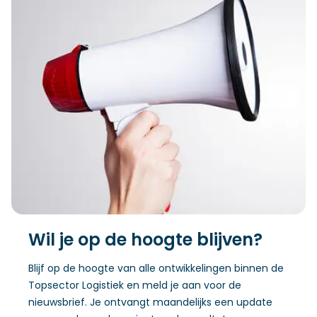
Wil je op de hoogte blijven?
Blijf op de hoogte van alle ontwikkelingen binnen de
Topsector Logistiek en meld je aan voor de
nieuwsbrief. Je ontvangt maandelijks een update