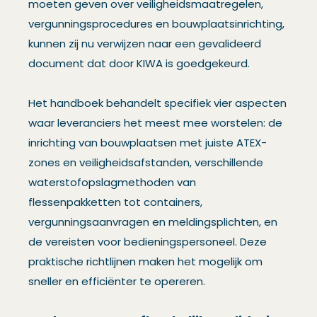
moeten geven over veiligheidsmaatregelen,
vergunningsprocedures en bouwplaatsinrichting,
kunnen zij nu verwijzen naar een gevalideerd
document dat door KIWA is goedgekeurd.
Het handboek behandelt specifiek vier aspecten
waar leveranciers het meest mee worstelen: de
inrichting van bouwplaatsen met juiste ATEX-
zones en veiligheidsafstanden, verschillende
waterstofopslagmethoden van
flessenpakketten tot containers,
vergunningsaanvragen en meldingsplichten, en
de vereisten voor bedieningspersoneel. Deze
praktische richtlijnen maken het mogelijk om
sneller en efficiënter te opereren.