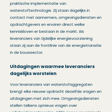
praktische implementatie van
waterstoftechnologie. Zij staan dagelijks in
contact met aannemers, omgevingsdiensten en
opdrachtgevers en ervaren direct welke
kenniskloven er bestaan in de markt. Als
leveranciers van tijdelijke energievoorziening
staan zij aan de frontlinie van de energietransitie
in de bouwsector.
Uitdagingen waarmee leveranciers
dagelijks worstelen
Voor leveranciers van waterstofaggregaten
brengt elke nieuwe opdracht dezelfde vragen en
uitdagingen met zich mee. Omgevingsdiensten
stellen telkens opnieuw vragen over