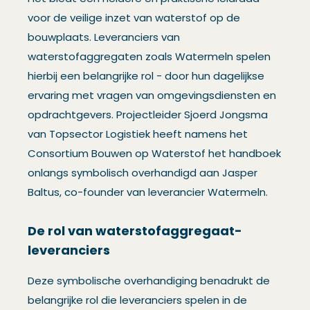
voor de veilige inzet van waterstof op de
bouwplaats. Leveranciers van
waterstofaggregaten zoals Watermeln spelen
hierbij een belangrijke rol - door hun dagelijkse
ervaring met vragen van omgevingsdiensten en
opdrachtgevers. Projectleider Sjoerd Jongsma
van Topsector Logistiek heeft namens het
Consortium Bouwen op Waterstof het handboek
onlangs symbolisch overhandigd aan Jasper
Baltus, co-founder van leverancier Watermeln.
De rol van waterstofaggregaat-
leveranciers
Deze symbolische overhandiging benadrukt de
belangrijke rol die leveranciers spelen in de