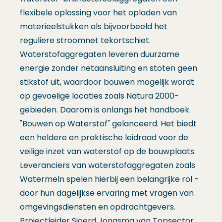
flexibele oplossing voor het opladen van
materieelstukken als bijvoorbeeld het
reguliere stroomnet tekortschiet.
Waterstofaggregaten leveren duurzame
energie zonder netaansluiting en stoten geen
stikstof uit, waardoor bouwen mogelijk wordt
op gevoelige locaties zoals Natura 2000-
gebieden. Daarom is onlangs het handboek
"Bouwen op Waterstof" gelanceerd. Het biedt
een heldere en praktische leidraad voor de
veilige inzet van waterstof op de bouwplaats.
Leveranciers van waterstofaggregaten zoals
Watermeln spelen hierbij een belangrijke rol -
door hun dagelijkse ervaring met vragen van
omgevingsdiensten en opdrachtgevers.
Projectleider Sjoerd Jongsma van Topsector