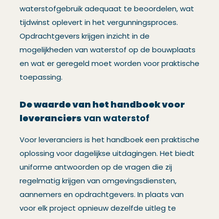
waterstofgebruik adequaat te beoordelen, wat
tijdwinst oplevert in het vergunningsproces.
Opdrachtgevers krijgen inzicht in de
mogelijkheden van waterstof op de bouwplaats
en wat er geregeld moet worden voor praktische
toepassing.
De waarde van het handboek voor
leveranciers
van waterstof
Voor leveranciers is het handboek een praktische
oplossing voor dagelijkse uitdagingen. Het biedt
uniforme antwoorden op de vragen die zij
regelmatig krijgen van omgevingsdiensten,
aannemers en opdrachtgevers. In plaats van
voor elk project opnieuw dezelfde uitleg te