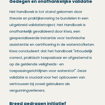
Gedegen en onafhankelijke validatie
Het handboek is tot stand gekomen door
theorie en praktijkervaring te bundelen in een
uitgebreid validatietraject. Het Handboek is
onafhankelijk gevalideerd door Kiwa, een
gespecialiseerde instantie voor technische
assistentie en certificering in de waterstofketen.
Kiwa concludeert dat het handboek "inhoudelijk
correct, praktisch toepasbaar en afgestemd is
op de geldende veiligheids- en
toepassingsrichtlijnen voor waterstof". Deze
validatie is cruciaal voor het opbouwen van
vertrouwen bij zowel gebruikers als
vergunningverleners.
Breed gedragen initiatief