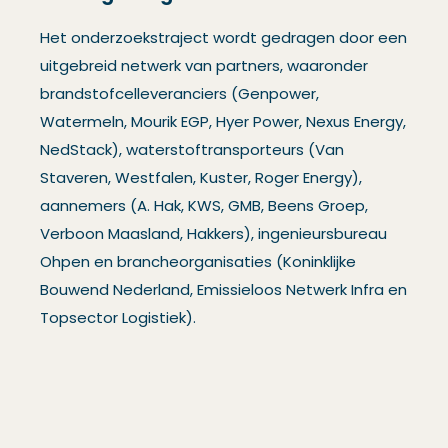
Het onderzoekstraject wordt gedragen door een
uitgebreid netwerk van partners, waaronder
brandstofcelleveranciers (Genpower,
Watermeln, Mourik EGP, Hyer Power, Nexus Energy,
NedStack), waterstoftransporteurs (Van
Staveren, Westfalen, Kuster, Roger Energy),
aannemers (A. Hak, KWS, GMB, Beens Groep,
Verboon Maasland, Hakkers), ingenieursbureau
Ohpen en brancheorganisaties (Koninklijke
Bouwend Nederland, Emissieloos Netwerk Infra en
Topsector Logistiek).